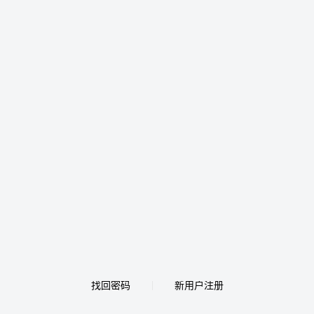
找回密码
新用户注册