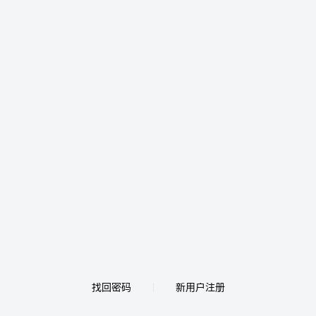
找回密码
新用户注册