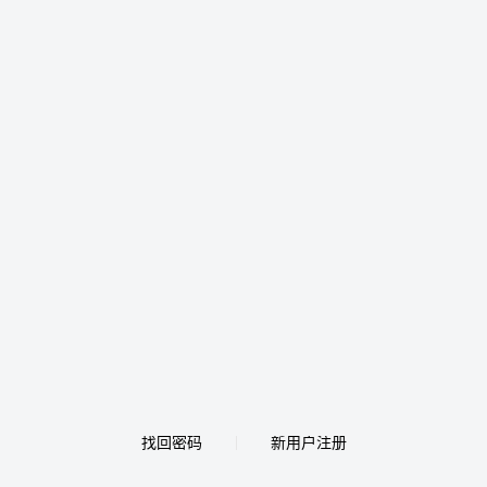
找回密码
新用户注册