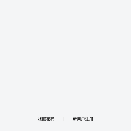
找回密码
新用户注册