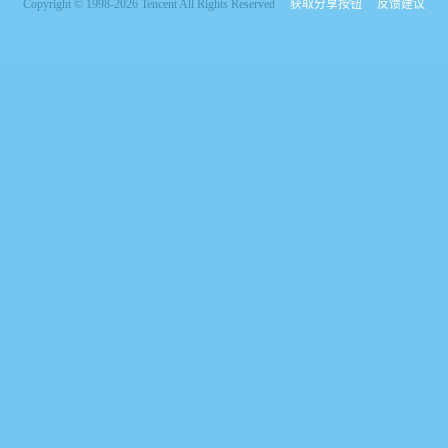
Copyright © 1998-2026 Tencent All Rights Reserved
获取分享按钮
反馈建议