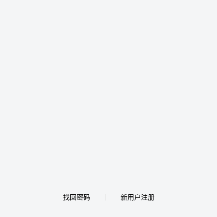
找回密码
新用户注册