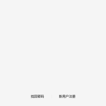
找回密码
新用户注册