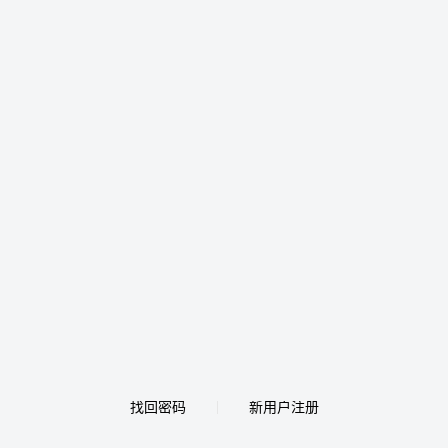
找回密码
新用户注册