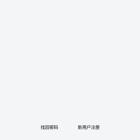
找回密码
新用户注册