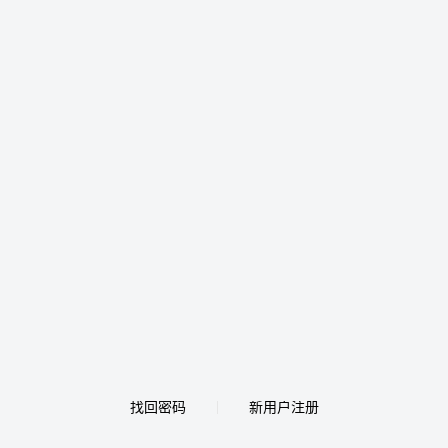
找回密码
新用户注册