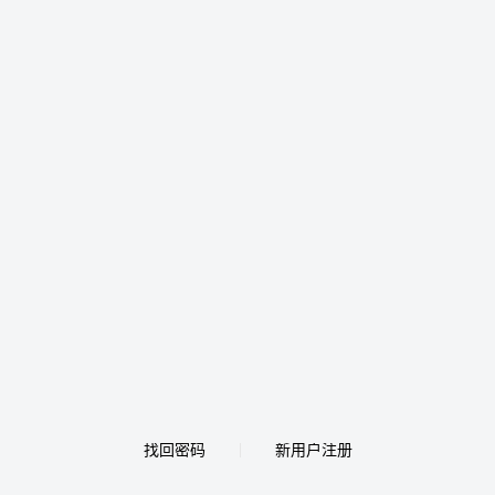
找回密码
新用户注册