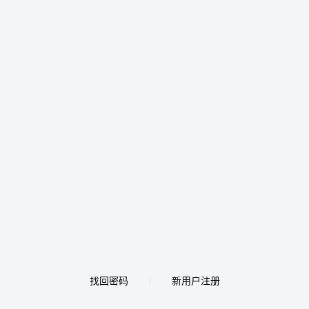
找回密码
新用户注册