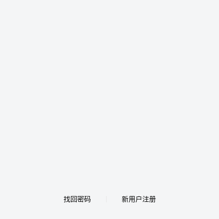
找回密码
新用户注册