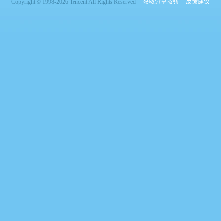
Copyright © 1998-2026 Tencent All Rights Reserved
获取分享按钮
反馈建议