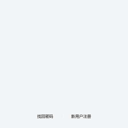
找回密码
新用户注册