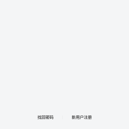
找回密码
新用户注册