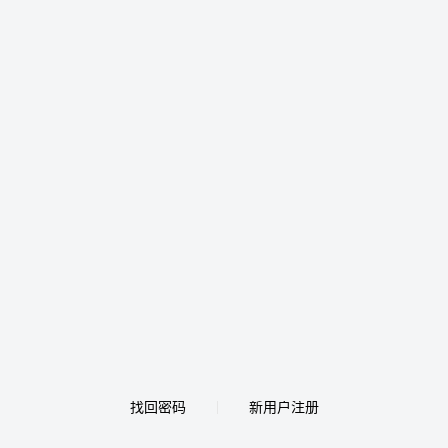
找回密码
新用户注册