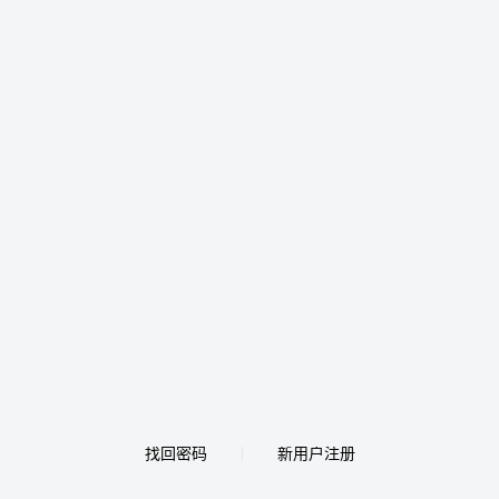
找回密码
新用户注册