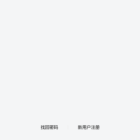
找回密码
新用户注册