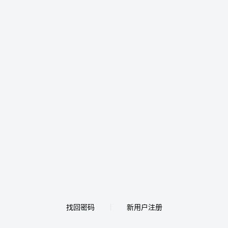
找回密码
新用户注册