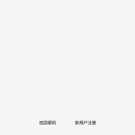
找回密码
新用户注册