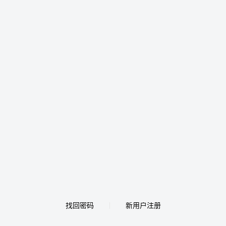
找回密码
新用户注册