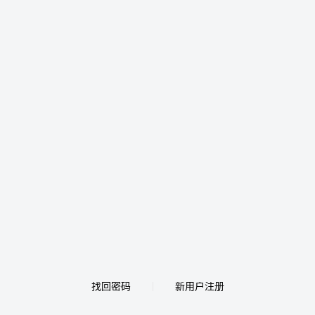
找回密码
新用户注册