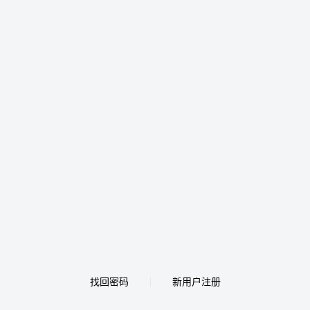
找回密码
新用户注册