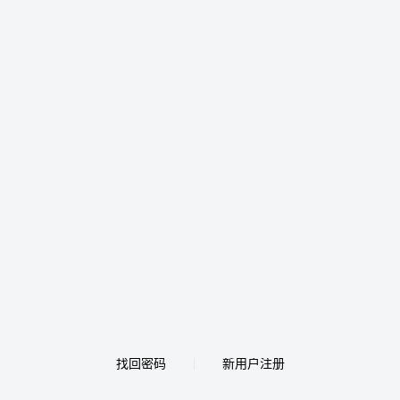
找回密码
新用户注册