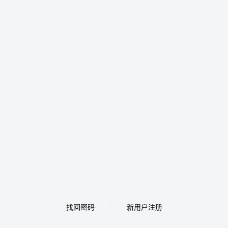
找回密码
新用户注册