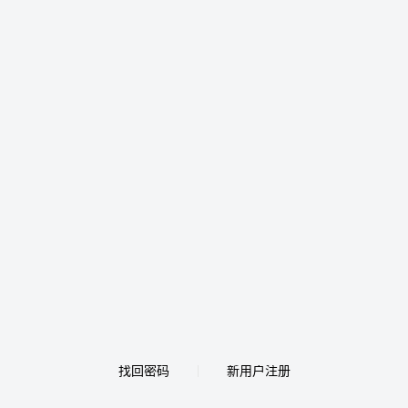
找回密码
新用户注册