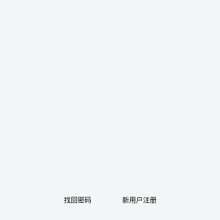
找回密码
新用户注册