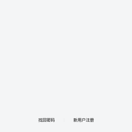
找回密码
新用户注册