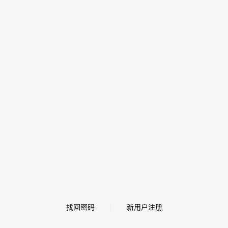
找回密码
新用户注册