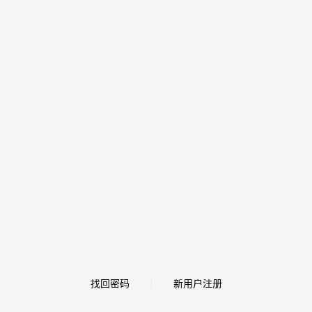
找回密码
新用户注册