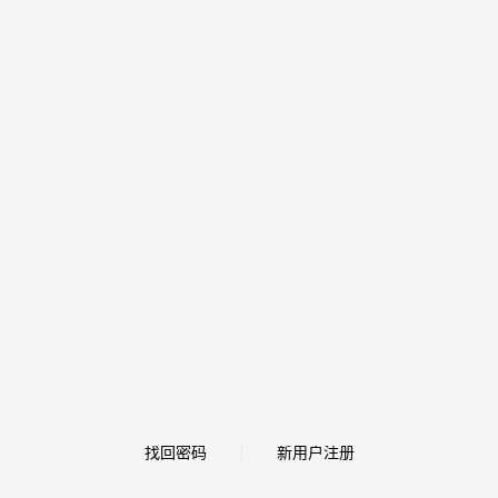
找回密码
新用户注册