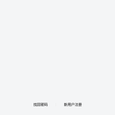
找回密码
新用户注册