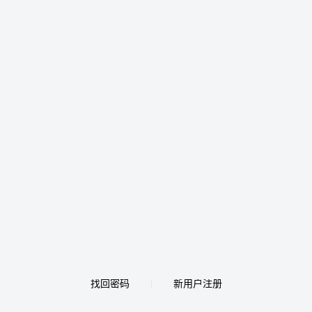
找回密码
新用户注册