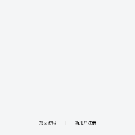
找回密码
新用户注册