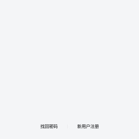
找回密码
新用户注册