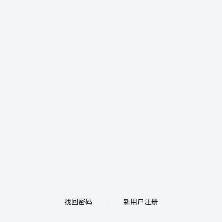
找回密码
新用户注册