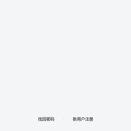
找回密码
新用户注册