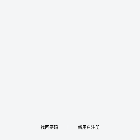
找回密码
新用户注册