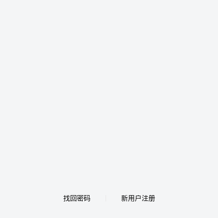
找回密码
新用户注册