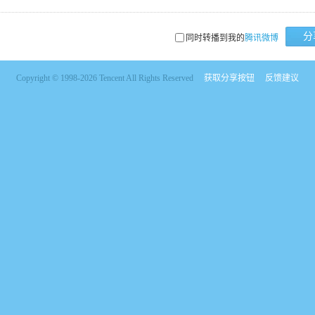
分
同时转播到我的
腾讯微博
Copyright © 1998-2026 Tencent All Rights Reserved
获取分享按钮
反馈建议