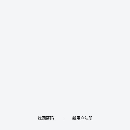
找回密码
新用户注册