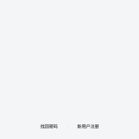
找回密码
新用户注册