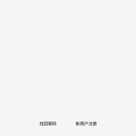
找回密码
新用户注册