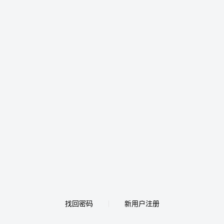
找回密码
新用户注册