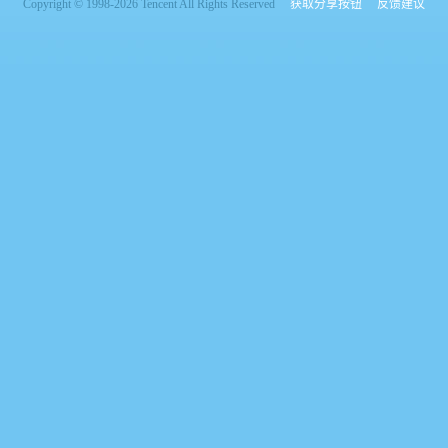
Copyright © 1998-2026 Tencent All Rights Reserved
获取分享按钮
反馈建议