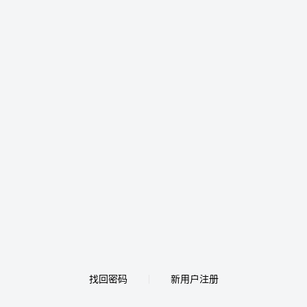
找回密码
新用户注册