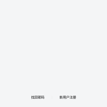
找回密码
新用户注册