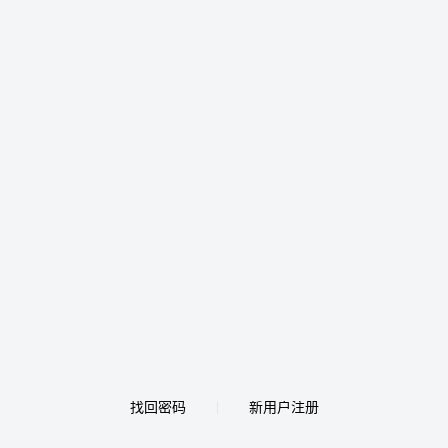
找回密码
新用户注册