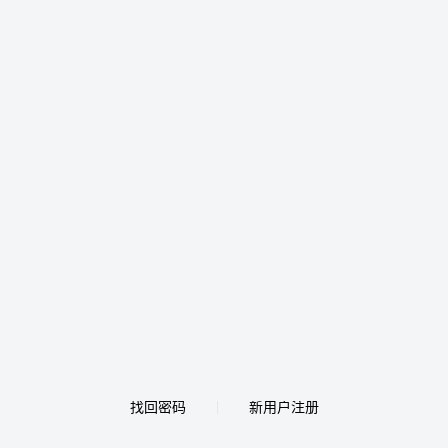
找回密码
新用户注册